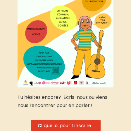
Tu hésites encore? Écris-nous ou viens
nous rencontrer pour en parler !
Clique ici pour t'inscrire !