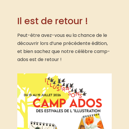
Il est de retour !
Peut-être avez-vous eu la chance de le
découvrir lors d’une précédente édition,
et bien sachez que notre célèbre camp-
ados est de retour !